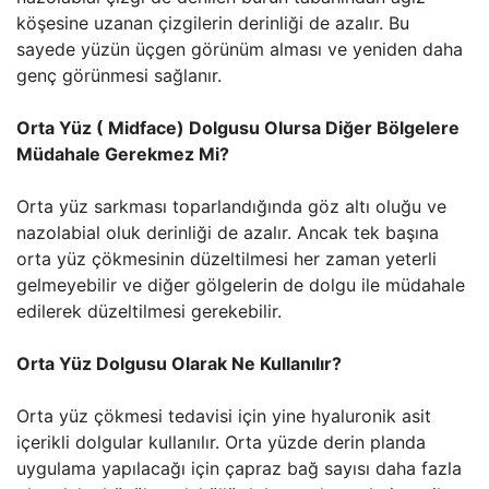
köşesine uzanan çizgilerin derinliği de azalır. Bu
sayede yüzün üçgen görünüm alması ve yeniden daha
genç görünmesi sağlanır.
Orta Yüz ( Midface) Dolgusu Olursa Diğer Bölgelere
Müdahale Gerekmez Mi?
Orta yüz sarkması toparlandığında göz altı oluğu ve
nazolabial oluk derinliği de azalır. Ancak tek başına
orta yüz çökmesinin düzeltilmesi her zaman yeterli
gelmeyebilir ve diğer gölgelerin de dolgu ile müdahale
edilerek düzeltilmesi gerekebilir.
Orta Yüz Dolgusu Olarak Ne Kullanılır?
Orta yüz çökmesi tedavisi için yine hyaluronik asit
içerikli dolgular kullanılır. Orta yüzde derin planda
uygulama yapılacağı için çapraz bağ sayısı daha fazla