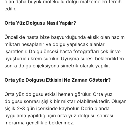
olan daha büyük moleküllü dolgu malzemeleri tercih
edilir.
Orta Yüz Dolgusu Nasıl Yapılır?
Öncelikle hasta bize başvurduğunda eksik olan hacim
miktarı hesaplanır ve dolgu yapılacak alanlar
işaretlenir. Dolgu öncesi hasta fotoğrafları çekilir ve
uyuşturucu krem sürülür. Uyuşma süresi beklendikten
sonra dolgu enjeksiyonu simetrik olarak yapılır.
Orta yüz Dolgusu Etkisini Ne Zaman Gösterir?
Orta yüz dolgusu etkisi hemen görülür. Orta yüz
dolgusu sonrası şişlik bir miktar olabilmektedir. Oluşan
şişlik 2-3 gün içerisinde kaybolur. Derin planda
uygulama yapıldığı için orta yüz dolgusu sonrası
morarma genellikle beklenmez.