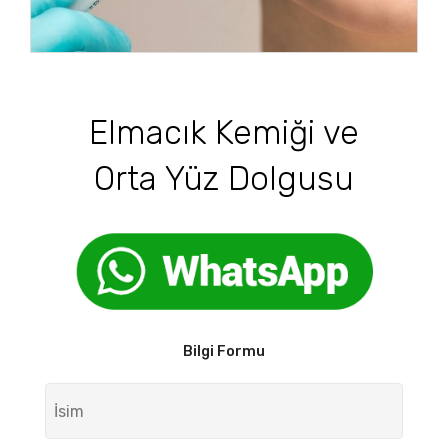
Elmacık Kemiği ve
Orta Yüz Dolgusu
Bilgi Formu