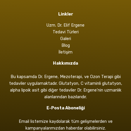
Linkler
Uzm. Dr. Elif Ergene
Tedavi Türleri
Galeri
Blog
İletişim
Hakkımızda
Bu kapsamda Dr. Ergene, Mezoterapi, ve Ozon Terapi gibi
tedaviler uygulamaktadır. Glutatyon, C vitaminli glutatyon,
alpha lipoik asit gibi diğer tedaviler Dr. Ergene'nin uzmanlık
alanlarından bazılarıdır.
E-Posta Aboneliği
Email listemize kaydolarak tüm gelişmelerden ve
kampanyalarımızdan haberdar olabilirsiniz.