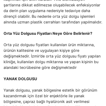
şartlarına dikkat edilmezse oluşabilecek enfeksiyonlar
da derin plan uygulama nedeniyle tedaviye daha
dirençli olabilir. Bu nedenle orta yüz dolgu işlemleri
alnında uzman plastik cerrahları tarafından yapılmalıdır.
Orta Yüz Dolgusu Fiyatları Neye Göre Belirlenir?
Orta yüz dolgusu fiyatları kullanılan ürün miktarına,
ürünün kalitesine ve uygulayan kişiye göre
değişmektedir. İzmir’de orta yüz dolgusu fiyatı yapılan
kliniğe, kullanılan dolgu miktarına ve yapan kişinin bu
alandaki tecrübesine göre değişmektedir
YANAK DOLGUSU
Yanak dolgusu, yanak bölgesine estetik bir görünüm
kazandırmak için özel bir enjektörle ile yanak
bölgesine, çapraz bağlı hyalüronik asit verilmesi