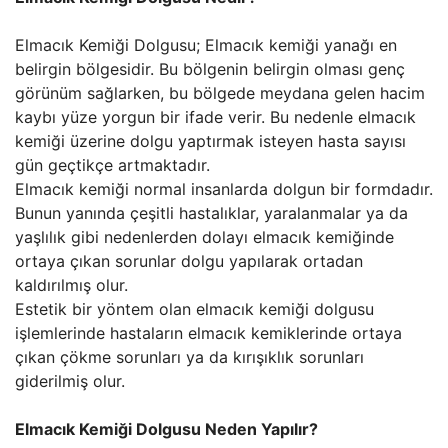
Elmacık Kemiği Dolgusu; Elmacık kemiği yanağı en
belirgin bölgesidir. Bu bölgenin belirgin olması genç
görünüm sağlarken, bu bölgede meydana gelen hacim
kaybı yüze yorgun bir ifade verir. Bu nedenle elmacık
kemiği üzerine dolgu yaptırmak isteyen hasta sayısı
gün geçtikçe artmaktadır.
Elmacık kemiği normal insanlarda dolgun bir formdadır.
Bunun yanında çeşitli hastalıklar, yaralanmalar ya da
yaşlılık gibi nedenlerden dolayı elmacık kemiğinde
ortaya çıkan sorunlar dolgu yapılarak ortadan
kaldırılmış olur.
Estetik bir yöntem olan elmacık kemiği dolgusu
işlemlerinde hastaların elmacık kemiklerinde ortaya
çıkan çökme sorunları ya da kırışıklık sorunları
giderilmiş olur.
Elmacık Kemiği Dolgusu Neden Yapılır?