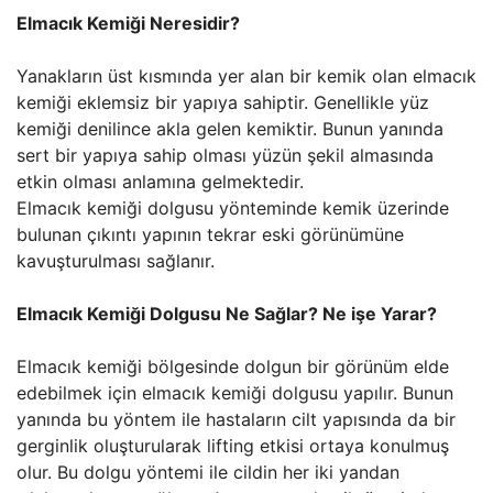
Elmacık Kemiği Neresidir?
Yanakların üst kısmında yer alan bir kemik olan elmacık
kemiği eklemsiz bir yapıya sahiptir. Genellikle yüz
kemiği denilince akla gelen kemiktir. Bunun yanında
sert bir yapıya sahip olması yüzün şekil almasında
etkin olması anlamına gelmektedir.
Elmacık kemiği dolgusu yönteminde kemik üzerinde
bulunan çıkıntı yapının tekrar eski görünümüne
kavuşturulması sağlanır.
Elmacık Kemiği Dolgusu Ne Sağlar? Ne işe Yarar?
Elmacık kemiği bölgesinde dolgun bir görünüm elde
edebilmek için elmacık kemiği dolgusu yapılır. Bunun
yanında bu yöntem ile hastaların cilt yapısında da bir
gerginlik oluşturularak lifting etkisi ortaya konulmuş
olur. Bu dolgu yöntemi ile cildin her iki yandan