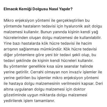
Elmacık Kemiği Dolgusu Nasıl Yapılır?
Mikro enjeksiyon yöntemi ile gerçekleştirilen bu
yöntemde hastaların tedavisi için hyaluronik asit dolgu
malzemesi kullanılır. Bunun yanında kişinin kendi yağ
hücrelerinden oluşan dolgu malzemesi de kullanılabilir.
Yine bazı hastalarda kök hücre tedavisi ile hacim
artışının sağlanması mümkündür. Kök hücre tedavisi
diğer yöntemlere göre yeni bir tedavi şekli olup, bu
tedavi şeklinde de kişinin kendi hücreleri kullanılır.
Bu yöntemler genellikle kısa süre seanslar halinde
yerine getirilir. Cerrahi olmayan non invaziv işlemler ile
yerine getirilen bu işlemler mikro enjeksiyon yöntemi
ile hastaya dolgu malzemesinin verilmesini kapsar. Deri
altına uygulanan dolgu malzemesi için doktor
gözetiminde uygun miktarda dolgu malzemesi
yedirilerek işlem tamamlanır.