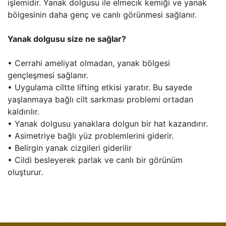
işlemidir. Yanak dolgusu ile elmecık kemiği ve yanak
bölgesinin daha genç ve canlı görünmesi sağlanır.
Yanak dolgusu size ne sağlar?
• Cerrahi ameliyat olmadan, yanak bölgesi
gençleşmesi sağlanır.
• Uygulama ciltte lifting etkisi yaratır. Bu sayede
yaşlanmaya bağlı cilt sarkması problemi ortadan
kaldırılır.
• Yanak dolgusu yanaklara dolgun bir hat kazandırır.
• Asimetriye bağlı yüz problemlerini giderir.
• Belirgin yanak cizgileri giderilir
• Cildi besleyerek parlak ve canlı bir görünüm
oluşturur.