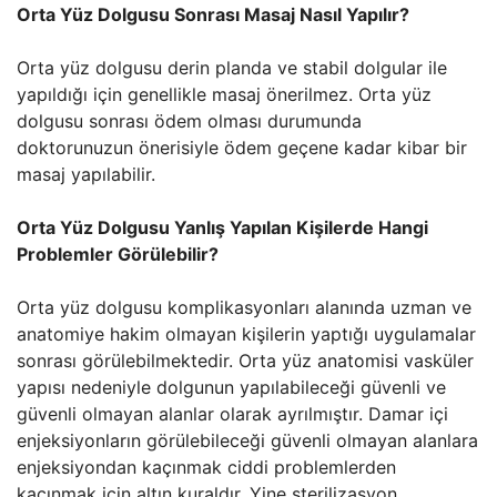
Orta Yüz Dolgusu Sonrası Masaj Nasıl Yapılır?
Orta yüz dolgusu derin planda ve stabil dolgular ile
yapıldığı için genellikle masaj önerilmez. Orta yüz
dolgusu sonrası ödem olması durumunda
doktorunuzun önerisiyle ödem geçene kadar kibar bir
masaj yapılabilir.
Orta Yüz Dolgusu Yanlış Yapılan Kişilerde Hangi
Problemler Görülebilir?
Orta yüz dolgusu komplikasyonları alanında uzman ve
anatomiye hakim olmayan kişilerin yaptığı uygulamalar
sonrası görülebilmektedir. Orta yüz anatomisi vasküler
yapısı nedeniyle dolgunun yapılabileceği güvenli ve
güvenli olmayan alanlar olarak ayrılmıştır. Damar içi
enjeksiyonların görülebileceği güvenli olmayan alanlara
enjeksiyondan kaçınmak ciddi problemlerden
kaçınmak için altın kuraldır. Yine sterilizasyon