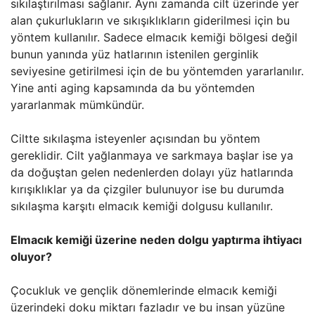
sıkılaştırılması sağlanır. Aynı zamanda cilt üzerinde yer
alan çukurlukların ve sıkışıklıkların giderilmesi için bu
yöntem kullanılır. Sadece elmacık kemiği bölgesi değil
bunun yanında yüz hatlarının istenilen gerginlik
seviyesine getirilmesi için de bu yöntemden yararlanılır.
Yine anti aging kapsamında da bu yöntemden
yararlanmak mümkündür.
Ciltte sıkılaşma isteyenler açısından bu yöntem
gereklidir. Cilt yağlanmaya ve sarkmaya başlar ise ya
da doğuştan gelen nedenlerden dolayı yüz hatlarında
kırışıklıklar ya da çizgiler bulunuyor ise bu durumda
sıkılaşma karşıtı elmacık kemiği dolgusu kullanılır.
Elmacık kemiği üzerine neden dolgu yaptırma ihtiyacı
oluyor?
Çocukluk ve gençlik dönemlerinde elmacık kemiği
üzerindeki doku miktarı fazladır ve bu insan yüzüne