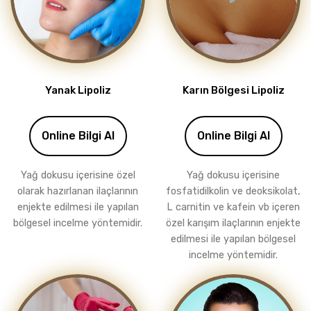
Yanak Lipoliz
Karın Bölgesi Lipoliz
Online Bilgi Al
Online Bilgi Al
Yağ dokusu içerisine özel
Yağ dokusu içerisine
olarak hazırlanan ilaçlarının
fosfatidilkolin ve deoksikolat,
enjekte edilmesi ile yapılan
L carnitin ve kafein vb içeren
bölgesel incelme yöntemidir.
özel karışım ilaçlarının enjekte
edilmesi ile yapılan bölgesel
incelme yöntemidir.