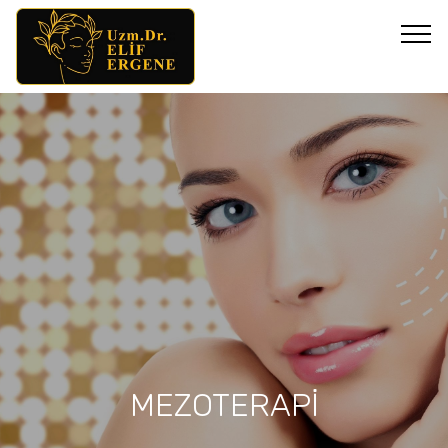
MEZOTERAPİ