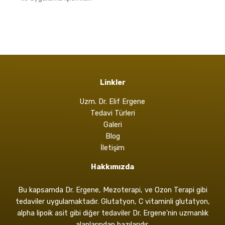
Linkler
Uzm. Dr. Elif Ergene
Tedavi Türleri
Galeri
Blog
İletişim
Hakkımızda
Bu kapsamda Dr. Ergene, Mezoterapi, ve Ozon Terapi gibi
tedaviler uygulamaktadır. Glutatyon, C vitaminli glutatyon,
alpha lipoik asit gibi diğer tedaviler Dr. Ergene'nin uzmanlık
alanlarından bazılarıdır.